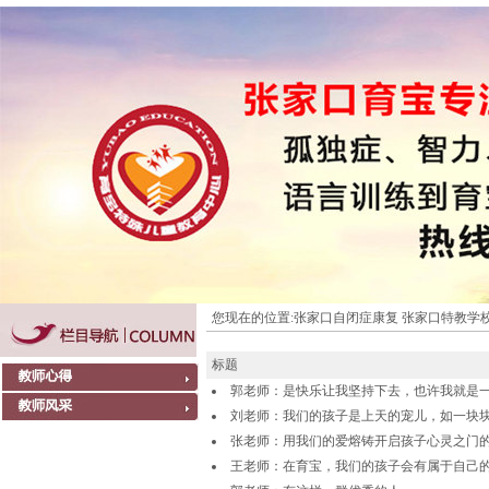
您现在的位置:
张家口自闭症康复 张家口特教学校
标题
郭老师：是快乐让我坚持下去，也许我就是
刘老师：我们的孩子是上天的宠儿，如一块
张老师：用我们的爱熔铸开启孩子心灵之门
王老师：在育宝，我们的孩子会有属于自己