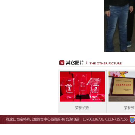
荣誉资质
荣誉资